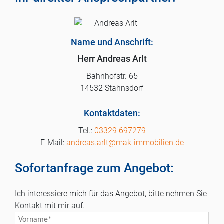
Name und Anschrift:
Herr Andreas Arlt
Bahnhofstr. 65
14532 Stahnsdorf
Kontaktdaten:
03329 697279
andreas.arlt@mak-immobilien.de
Sofortanfrage zum Angebot:
Ich interessiere mich für das Angebot, bitte nehmen Sie
Kontakt mit mir auf.