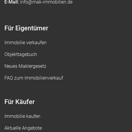
E-Mail:
info@mak-immobilien.de
Für Eigentümer
Immobilie verkaufen
Objekttagebuch
Neues Maklergesetz
FAQ zum Immobilienverkauf
Für Käufer
Immobilie kaufen
Aktuelle Angebote