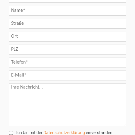
Ich bin mit der
Datenschutzerklärung
einverstanden.