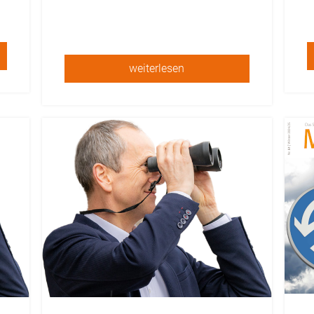
weiterlesen