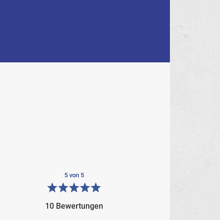
5 von 5
10 Bewertungen