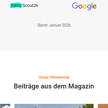
Stand: Januar 2026
Unser Infoservice
Beiträge aus dem Magazin