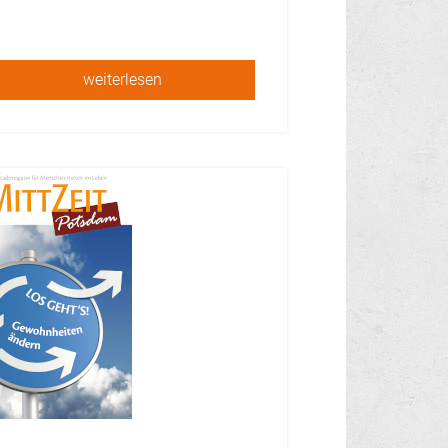
weiterlesen