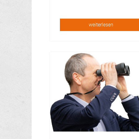
weiterlesen