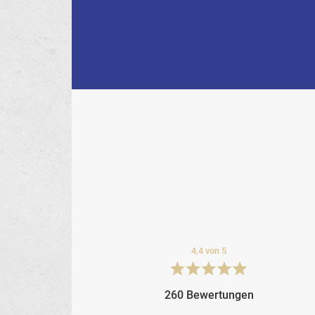
4,4 von 5
260 Bewertungen