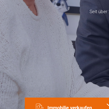
Seit über
Immobilie verkaufen