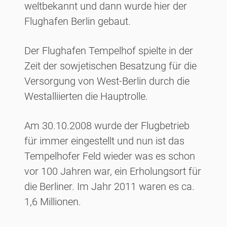
weltbekannt und dann wurde hier der
Flughafen Berlin gebaut.
Der Flughafen Tempelhof spielte in der
Zeit der sowjetischen Besatzung für die
Versorgung von West-Berlin durch die
Westalliierten die Hauptrolle.
Am 30.10.2008 wurde der Flugbetrieb
für immer eingestellt und nun ist das
Tempelhofer Feld wieder was es schon
vor 100 Jahren war, ein Erholungsort für
die Berliner. Im Jahr 2011 waren es ca.
1,6 Millionen.