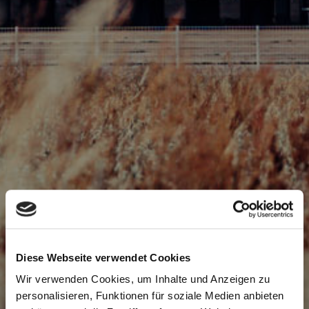
Diese Webseite verwendet Cookies
Wir verwenden Cookies, um Inhalte und Anzeigen zu
personalisieren, Funktionen für soziale Medien anbieten