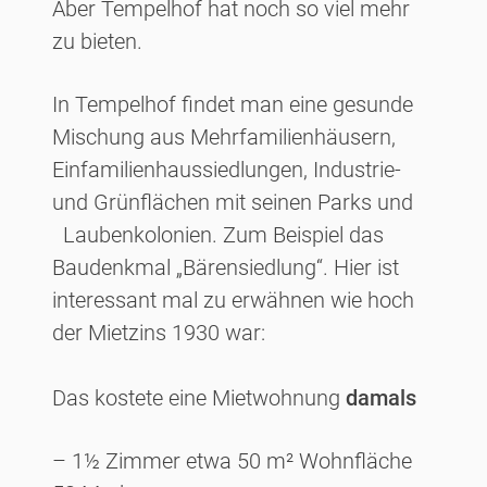
Aber Tempelhof hat noch so viel mehr
zu bieten.
In Tempelhof findet man eine gesunde
Mischung aus Mehrfamilienhäusern,
Einfamilienhaussiedlungen, Industrie-
und Grünflächen mit seinen Parks und
Laubenkolonien. Zum Beispiel das
Baudenkmal „Bärensiedlung“. Hier ist
interessant mal zu erwähnen wie hoch
der Mietzins 1930 war:
Das kostete eine Mietwohnung
damals
– 1½ Zimmer etwa 50 m² Wohnfläche