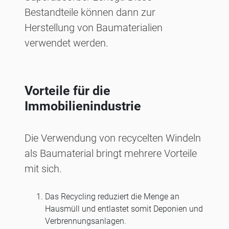
Bestandteile können dann zur
Herstellung von Baumaterialien
verwendet werden.
Vorteile für die
Immobilienindustrie
Die Verwendung von recycelten Windeln
als Baumaterial bringt mehrere Vorteile
mit sich.
Das Recycling reduziert die Menge an
Hausmüll und entlastet somit Deponien und
Verbrennungsanlagen.