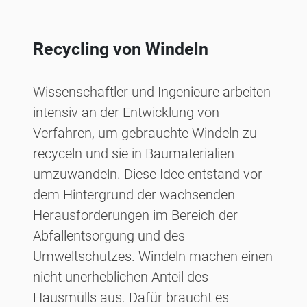
Recycling von Windeln
Wissenschaftler und Ingenieure arbeiten
intensiv an der Entwicklung von
Verfahren, um gebrauchte Windeln zu
recyceln und sie in Baumaterialien
umzuwandeln. Diese Idee entstand vor
dem Hintergrund der wachsenden
Herausforderungen im Bereich der
Abfallentsorgung und des
Umweltschutzes. Windeln machen einen
nicht unerheblichen Anteil des
Hausmülls aus. Dafür braucht es