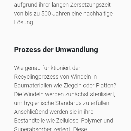
aufgrund ihrer langen Zersetzungszeit
von bis zu 500 Jahren eine nachhaltige
Lösung.
Prozess der Umwandlung
Wie genau funktioniert der
Recyclingprozess von Windeln in
Baumaterialien wie Ziegeln oder Platten?
Die Windeln werden zunächst sterilisiert,
um hygienische Standards zu erfüllen.
Anschließend werden sie in ihre
Bestandteile wie Zellulose, Polymer und
Superabsorber zerlegt. Diese