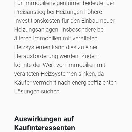
Für Immobilieneigentümer bedeutet der
Preisanstieg bei Heizungen höhere
Investitionskosten für den Einbau neuer
Heizungsanlagen. Insbesondere bei
älteren Immobilien mit veralteten
Heizsystemen kann dies zu einer
Herausforderung werden. Zudem
könnte der Wert von Immobilien mit
veralteten Heizsystemen sinken, da
Käufer vermehrt nach energieeffizienten
Lösungen suchen.
Auswirkungen auf
Kaufinteressenten