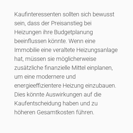
Kaufinteressenten sollten sich bewusst
sein, dass der Preisanstieg bei
Heizungen ihre Budgetplanung
beeinflussen könnte. Wenn eine
Immobilie eine veraltete Heizungsanlage
hat, müssen sie möglicherweise
zusätzliche finanzielle Mittel einplanen,
um eine modernere und
energieeffizientere Heizung einzubauen.
Dies könnte Auswirkungen auf die
Kaufentscheidung haben und zu
höheren Gesamtkosten führen.