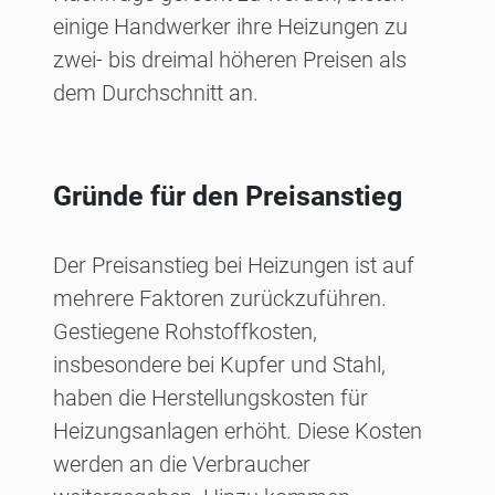
einige Handwerker ihre Heizungen zu
zwei- bis dreimal höheren Preisen als
dem Durchschnitt an.
Gründe für den Preisanstieg
Der Preisanstieg bei Heizungen ist auf
mehrere Faktoren zurückzuführen.
Gestiegene Rohstoffkosten,
insbesondere bei Kupfer und Stahl,
haben die Herstellungskosten für
Heizungsanlagen erhöht. Diese Kosten
werden an die Verbraucher