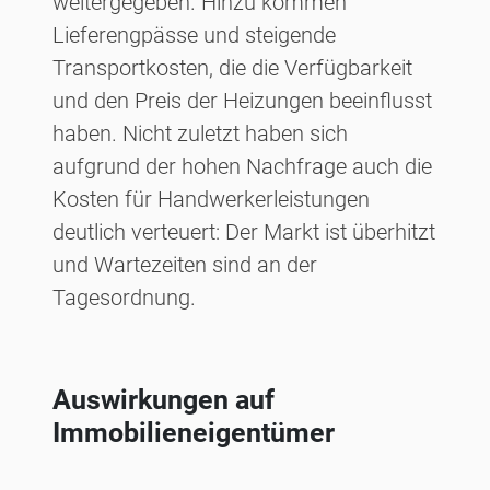
weitergegeben. Hinzu kommen
Lieferengpässe und steigende
Transportkosten, die die Verfügbarkeit
und den Preis der Heizungen beeinflusst
haben. Nicht zuletzt haben sich
aufgrund der hohen Nachfrage auch die
Kosten für Handwerkerleistungen
deutlich verteuert: Der Markt ist überhitzt
und Wartezeiten sind an der
Tagesordnung.
Auswirkungen auf
Immobilieneigentümer