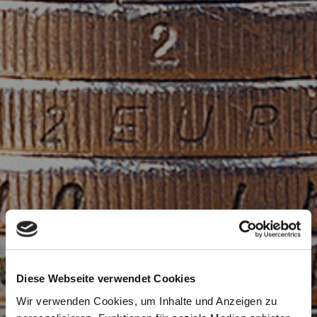
Diese Webseite verwendet Cookies
Wir verwenden Cookies, um Inhalte und Anzeigen zu