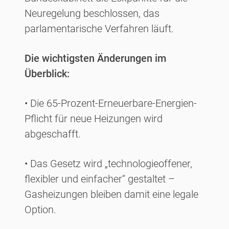
Neuregelung beschlossen, das
parlamentarische Verfahren läuft.
Die wichtigsten Änderungen im
Überblick:
• Die 65-Prozent-Erneuerbare-Energien-
Pflicht für neue Heizungen wird
abgeschafft.
• Das Gesetz wird „technologieoffener,
flexibler und einfacher“ gestaltet –
Gasheizungen bleiben damit eine legale
Option.