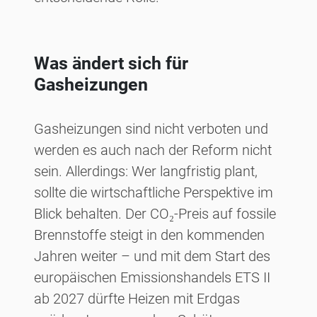
Was ändert sich für
Gasheizungen
Gasheizungen sind nicht verboten und
werden es auch nach der Reform nicht
sein. Allerdings: Wer langfristig plant,
sollte die wirtschaftliche Perspektive im
Blick behalten. Der CO₂-Preis auf fossile
Brennstoffe steigt in den kommenden
Jahren weiter – und mit dem Start des
europäischen Emissionshandels ETS II
ab 2027 dürfte Heizen mit Erdgas