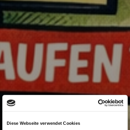
Diese Webseite verwendet Cookies