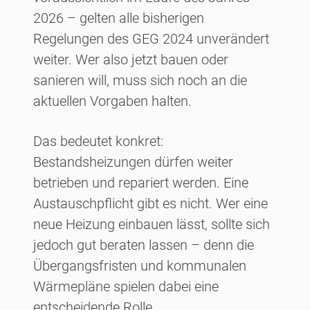
2026 – gelten alle bisherigen
Regelungen des GEG 2024 unverändert
weiter. Wer also jetzt bauen oder
sanieren will, muss sich noch an die
aktuellen Vorgaben halten.
Das bedeutet konkret:
Bestandsheizungen dürfen weiter
betrieben und repariert werden. Eine
Austauschpflicht gibt es nicht. Wer eine
neue Heizung einbauen lässt, sollte sich
jedoch gut beraten lassen – denn die
Übergangsfristen und kommunalen
Wärmepläne spielen dabei eine
entscheidende Rolle.