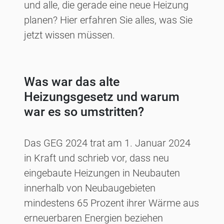
und alle, die gerade eine neue Heizung
planen? Hier erfahren Sie alles, was Sie
jetzt wissen müssen.
Was war das alte
Heizungsgesetz und warum
war es so umstritten?
Das GEG 2024 trat am 1. Januar 2024
in Kraft und schrieb vor, dass neu
eingebaute Heizungen in Neubauten
innerhalb von Neubaugebieten
mindestens 65 Prozent ihrer Wärme aus
erneuerbaren Energien beziehen