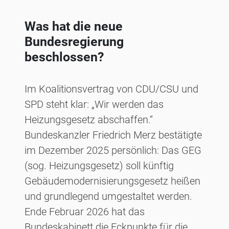
Was hat die neue
Bundesregierung
beschlossen?
Im Koalitionsvertrag von CDU/CSU und
SPD steht klar: „Wir werden das
Heizungsgesetz abschaffen.“
Bundeskanzler Friedrich Merz bestätigte
im Dezember 2025 persönlich: Das GEG
(sog. Heizungsgesetz) soll künftig
Gebäudemodernisierungsgesetz heißen
und grundlegend umgestaltet werden.
Ende Februar 2026 hat das
Bundeskabinett die Eckpunkte für die