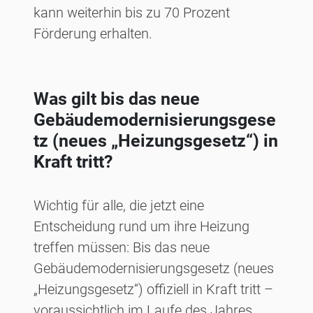
kann weiterhin bis zu 70 Prozent
Förderung erhalten.
Was gilt bis das neue
Gebäudemodernisierungsgese
tz (neues „Heizungsgesetz“) in
Kraft tritt?
Wichtig für alle, die jetzt eine
Entscheidung rund um ihre Heizung
treffen müssen: Bis das neue
Gebäudemodernisierungsgesetz (neues
„Heizungsgesetz“) offiziell in Kraft tritt –
voraussichtlich im Laufe des Jahres