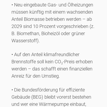
• Neu eingebaute Gas- und Ölheizungen
müssen künftig mit einem wachsenden
Anteil Biomasse betrieben werden – ab
2029 sind 10 Prozent vorgeschrieben (z.
B. Biomethan, Bioheizöl oder grüner
Wasserstoff).
• Auf den Anteil klimafreundlicher
Brennstoffe soll kein CO₂-Preis erhoben
werden – das schafft einen finanziellen
Anreiz für den Umstieg.
• Die Bundesförderung für effiziente
Gebäude (BEG) bleibt vorerst bestehen
und wer eine Wärmepumpe einbaut,