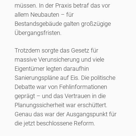
müssen. In der Praxis betraf das vor
allem Neubauten – für
Bestandsgebäude galten großzügige
Übergangsfristen.
Trotzdem sorgte das Gesetz für
massive Verunsicherung und viele
Eigentümer legten daraufhin
Sanierungspläne auf Eis. Die politische
Debatte war von Fehlinformationen
geprägt – und das Vertrauen in die
Planungssicherheit war erschüttert.
Genau das war der Ausgangspunkt für
die jetzt beschlossene Reform.