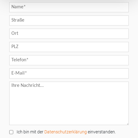
Ich bin mit der
Datenschutzerklärung
einverstanden.