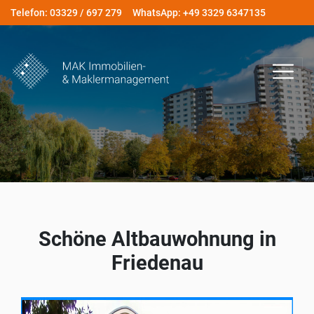
Telefon: 03329 / 697 279
WhatsApp: +49 3329 6347135
Schöne Altbauwohnung in
Friedenau