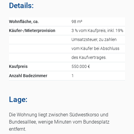
Details:
Wohnfläche, ca.
98 m²
Käufer-/Mieterprovision
3 % vom Kaufpreis, inkl. 19%
Umsatzsteuer, zu zahlen
vom Käufer bei Abschluss
des Kaufvertrages.
Kaufpreis
550.000 €
Anzahl Badezimmer
1
Lage:
Die Wohnung liegt zwischen Südwestkorso und
Bundesalllee, wenige Minuten vom Bundesplatz
entfernt.