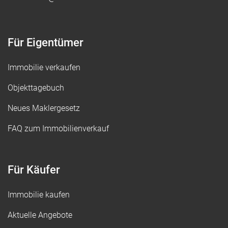
Für Eigentümer
Immobilie verkaufen
Objekttagebuch
Neues Maklergesetz
FAQ zum Immobilienverkauf
Für Käufer
Immobilie kaufen
Aktuelle Angebote