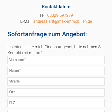
Kontaktdaten:
03329 697279
andreas.arlt@mak-immobilien.de
Sofortanfrage zum Angebot:
Ich interessiere mich für das Angebot, bitte nehmen Sie
Kontakt mit mir auf.