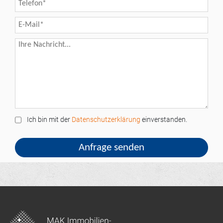
Ich bin mit der
Datenschutzerklärung
einverstanden.