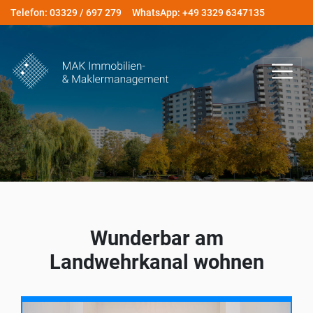
Telefon: 03329 / 697 279
WhatsApp: +49 3329 6347135
Wunderbar am
Landwehrkanal wohnen