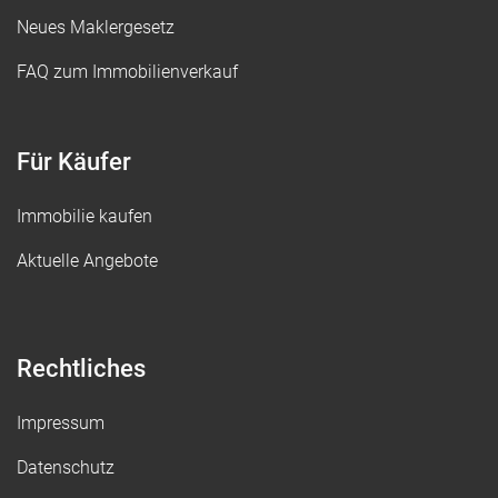
Neues Maklergesetz
FAQ zum Immobilienverkauf
Für Käufer
Immobilie kaufen
Aktuelle Angebote
Rechtliches
Impressum
Datenschutz