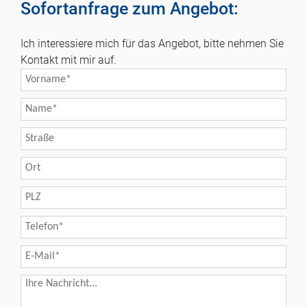
Sofortanfrage zum Angebot:
Ich interessiere mich für das Angebot, bitte nehmen Sie
Kontakt mit mir auf.