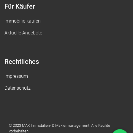
Für Käufer
Immobilie kaufen
Aktuelle Angebote
Rechtliches
Impressum
Datenschutz
© 2023 MAK Immobilien- & Maklermanagement. Alle Rechte
vorbehalten.