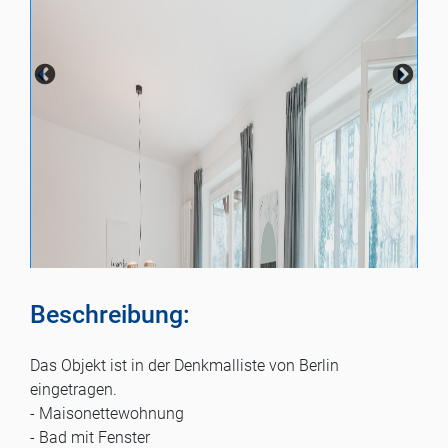
Beschreibung:
Das Objekt ist in der Denkmalliste von Berlin
eingetragen.
- Maisonettewohnung
- Bad mit Fenster