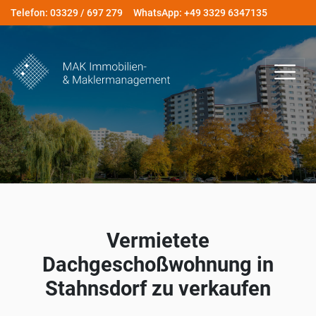
Telefon: 03329 / 697 279
WhatsApp: +49 3329 6347135
Vermietete
Dachgeschoßwohnung in
Stahnsdorf zu verkaufen