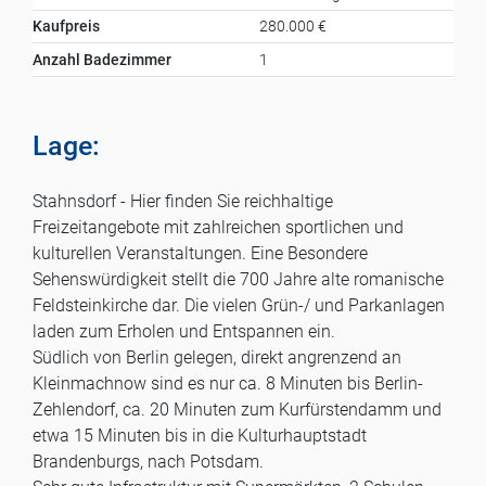
Kaufpreis
280.000 €
Anzahl Badezimmer
1
Lage:
Stahnsdorf - Hier finden Sie reichhaltige
Freizeitangebote mit zahlreichen sportlichen und
kulturellen Veranstaltungen. Eine Besondere
Sehenswürdigkeit stellt die 700 Jahre alte romanische
Feldsteinkirche dar. Die vielen Grün-/ und Parkanlagen
laden zum Erholen und Entspannen ein.
Südlich von Berlin gelegen, direkt angrenzend an
Kleinmachnow sind es nur ca. 8 Minuten bis Berlin-
Zehlendorf, ca. 20 Minuten zum Kurfürstendamm und
etwa 15 Minuten bis in die Kulturhauptstadt
Brandenburgs, nach Potsdam.