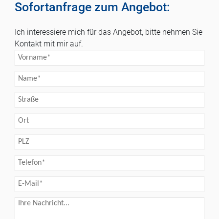
Sofortanfrage zum Angebot:
Ich interessiere mich für das Angebot, bitte nehmen Sie
Kontakt mit mir auf.