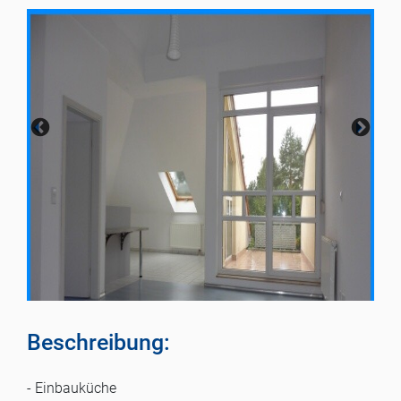
Beschreibung:
- Einbauküche