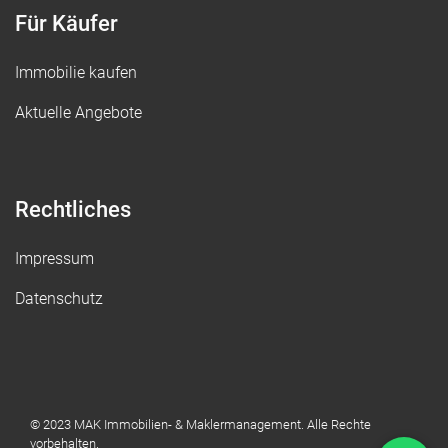
Für Käufer
Immobilie kaufen
Aktuelle Angebote
Rechtliches
Impressum
Datenschutz
© 2023 MAK Immobilien- & Maklermanagement. Alle Rechte
vorbehalten.