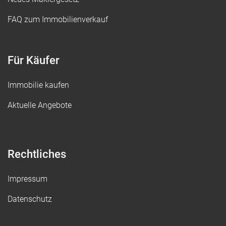
FAQ zum Immobilienverkauf
Für Käufer
Immobilie kaufen
Aktuelle Angebote
Rechtliches
Impressum
Datenschutz