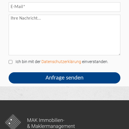
Ich bin mit der
Datenschutzerklärung
einverstanden.