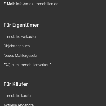
E-Mail:
info@mak-immobilien.de
Für Eigentümer
Immobilie verkaufen
Objekttagebuch
Neues Maklergesetz
FAQ zum Immobilienverkauf
Für Käufer
Immobilie kaufen
Aktuelle Angebote