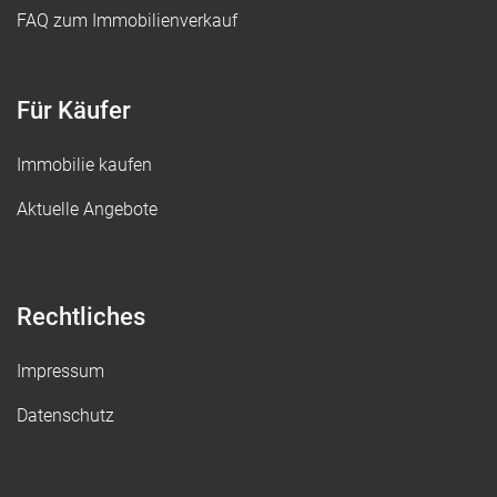
FAQ zum Immobilienverkauf
Für Käufer
Immobilie kaufen
Aktuelle Angebote
Rechtliches
Impressum
Datenschutz