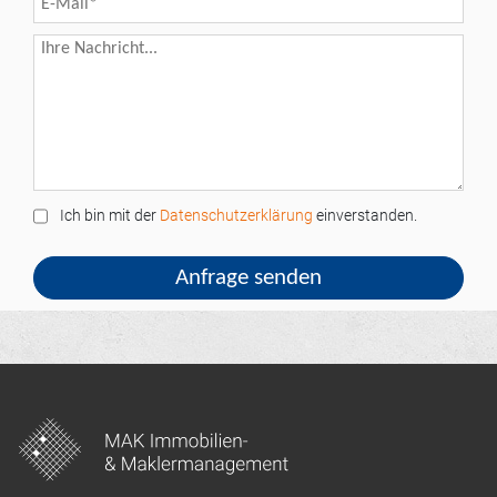
Ich bin mit der
Datenschutzerklärung
einverstanden.