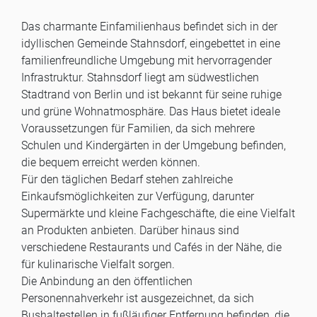
Das charmante Einfamilienhaus befindet sich in der
idyllischen Gemeinde Stahnsdorf, eingebettet in eine
familienfreundliche Umgebung mit hervorragender
Infrastruktur. Stahnsdorf liegt am südwestlichen
Stadtrand von Berlin und ist bekannt für seine ruhige
und grüne Wohnatmosphäre. Das Haus bietet ideale
Voraussetzungen für Familien, da sich mehrere
Schulen und Kindergärten in der Umgebung befinden,
die bequem erreicht werden können.
Für den täglichen Bedarf stehen zahlreiche
Einkaufsmöglichkeiten zur Verfügung, darunter
Supermärkte und kleine Fachgeschäfte, die eine Vielfalt
an Produkten anbieten. Darüber hinaus sind
verschiedene Restaurants und Cafés in der Nähe, die
für kulinarische Vielfalt sorgen.
Die Anbindung an den öffentlichen
Personennahverkehr ist ausgezeichnet, da sich
Bushaltestellen in fußläufiger Entfernung befinden, die