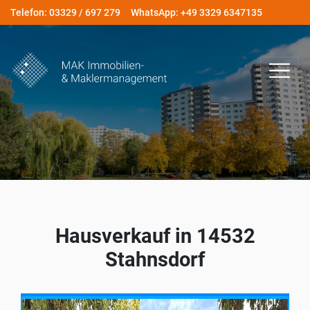
Telefon: 03329 / 697 279
WhatsApp: +49 3329 6347135
Hausverkauf in 14532
Stahnsdorf