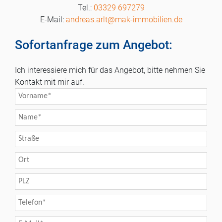
03329 697279
andreas.arlt@mak-immobilien.de
Sofortanfrage zum Angebot:
Ich interessiere mich für das Angebot, bitte nehmen Sie
Kontakt mit mir auf.