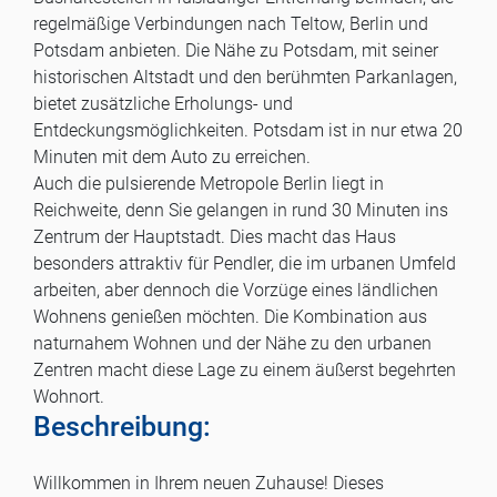
regelmäßige Verbindungen nach Teltow, Berlin und
Potsdam anbieten. Die Nähe zu Potsdam, mit seiner
historischen Altstadt und den berühmten Parkanlagen,
bietet zusätzliche Erholungs- und
Entdeckungsmöglichkeiten. Potsdam ist in nur etwa 20
Minuten mit dem Auto zu erreichen.
Auch die pulsierende Metropole Berlin liegt in
Reichweite, denn Sie gelangen in rund 30 Minuten ins
Zentrum der Hauptstadt. Dies macht das Haus
besonders attraktiv für Pendler, die im urbanen Umfeld
arbeiten, aber dennoch die Vorzüge eines ländlichen
Wohnens genießen möchten. Die Kombination aus
naturnahem Wohnen und der Nähe zu den urbanen
Zentren macht diese Lage zu einem äußerst begehrten
Wohnort.
Beschreibung:
Willkommen in Ihrem neuen Zuhause! Dieses