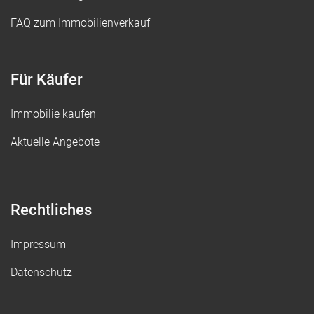
FAQ zum Immobilienverkauf
Für Käufer
Immobilie kaufen
Aktuelle Angebote
Rechtliches
Impressum
Datenschutz