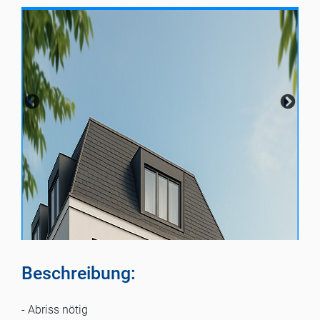
Beschreibung:
- Abriss nötig