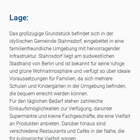
Lage:
Das großzügige Grundstück befindet sich in der
idyllischen Gemeinde Stahnsdorf, eingebettet in eine
familienfreundliche Umgebung mit hervorragender
Infrastruktur. Stahnsdorf liegt am südwestlichen
Stadtrand von Berlin und ist bekannt für seine ruhige
und grüne Wohnatmosphäre und verfügt so über ideale
Voraussetzungen für Familien, da sich mehrere
Schulen und Kindergärten in der Umgebung befinden,
die bequem erreicht werden können.
Für den täglichen Bedarf stehen zahlreiche
Einkaufsmöglichkeiten zur Verfügung, darunter
Supermärkte und kleine Fachgeschäfte, die eine Vielfalt
an Produkten anbieten. Darüber hinaus sind
verschiedene Restaurants und Cafés in der Nähe, die
für kulinarische Vielfalt sorgen.