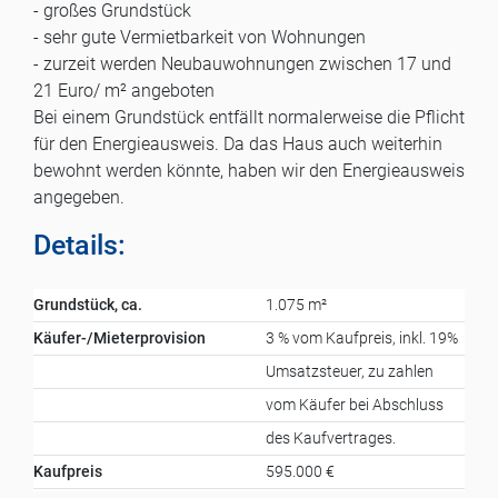
- großes Grundstück
- sehr gute Vermietbarkeit von Wohnungen
- zurzeit werden Neubauwohnungen zwischen 17 und
21 Euro/ m² angeboten
Bei einem Grundstück entfällt normalerweise die Pflicht
für den Energieausweis. Da das Haus auch weiterhin
bewohnt werden könnte, haben wir den Energieausweis
angegeben.
Details:
Grundstück, ca.
1.075 m²
Käufer-/Mieterprovision
3 % vom Kaufpreis, inkl. 19%
Umsatzsteuer, zu zahlen
vom Käufer bei Abschluss
des Kaufvertrages.
Kaufpreis
595.000 €