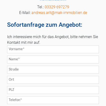
03329 697279
andreas.arlt@mak-immobilien.de
Sofortanfrage zum Angebot:
Ich interessiere mich für das Angebot, bitte nehmen Sie
Kontakt mit mir auf.