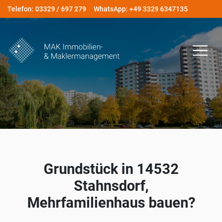
Telefon: 03329 / 697 279
WhatsApp: +49 3329 6347135
Grundstück in 14532
Stahnsdorf,
Mehrfamilienhaus bauen?