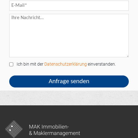
Ich bin mit der
Datenschutzerklärung
einverstanden.