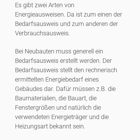
Es gibt zwei Arten von
Energieausweisen. Da ist zum einen der
Bedarfsausweis und zum anderen der
Verbrauchsausweis.
Bei Neubauten muss generell ein
Bedarfsausweis erstellt werden. Der
Bedarfsausweis stellt den rechnerisch
ermittelten Energiebedarf eines
Gebäudes dar. Dafür müssen z.B. die
Baumaterialien, die Bauart, die
Fenstergrößen und natürlich die
verwendeten Energieträger und die
Heizungsart bekannt sein.