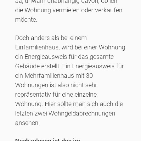
Ja, unwahr unabhängig davon, ob ich
die Wohnung vermieten oder verkaufen
möchte.
Doch anders als bei einem
Einfamilienhaus, wird bei einer Wohnung
ein Energieausweis für das gesamte
Gebäude erstellt. Ein Energieausweis für
ein Mehrfamilienhaus mit 30
Wohnungen ist also nicht sehr
repräsentativ für eine einzelne
Wohnung. Hier sollte man sich auch die
letzten zwei Wohngeldabrechnungen
ansehen.