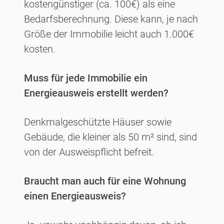
kostengünstiger (ca. 100€) als eine
Bedarfsberechnung. Diese kann, je nach
Größe der Immobilie leicht auch 1.000€
kosten.
Muss für jede Immobilie ein
Energieausweis erstellt werden?
Denkmalgeschützte Häuser sowie
Gebäude, die kleiner als 50 m² sind, sind
von der Ausweispflicht befreit.
Braucht man auch für eine Wohnung
einen Energieausweis?