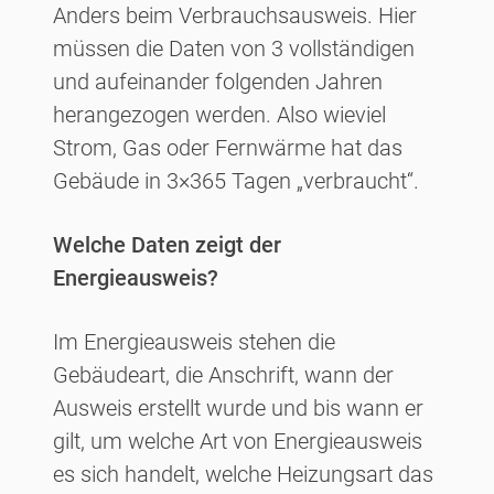
Anders beim Verbrauchsausweis. Hier
müssen die Daten von 3 vollständigen
und aufeinander folgenden Jahren
herangezogen werden. Also wieviel
Strom, Gas oder Fernwärme hat das
Gebäude in 3×365 Tagen „verbraucht“.
Welche Daten zeigt der
Energieausweis?
Im Energieausweis stehen die
Gebäudeart, die Anschrift, wann der
Ausweis erstellt wurde und bis wann er
gilt, um welche Art von Energieausweis
es sich handelt, welche Heizungsart das