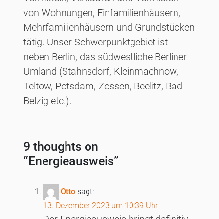
von Wohnungen, Einfamilienhäusern,
Mehrfamilienhäusern und Grundstücken
tätig. Unser Schwerpunktgebiet ist
neben Berlin, das südwestliche Berliner
Umland (Stahnsdorf, Kleinmachnow,
Teltow, Potsdam, Zossen, Beelitz, Bad
Belzig etc.).
9 thoughts on
“
Energieausweis
”
Otto
sagt:
13. Dezember 2023 um 10:39 Uhr