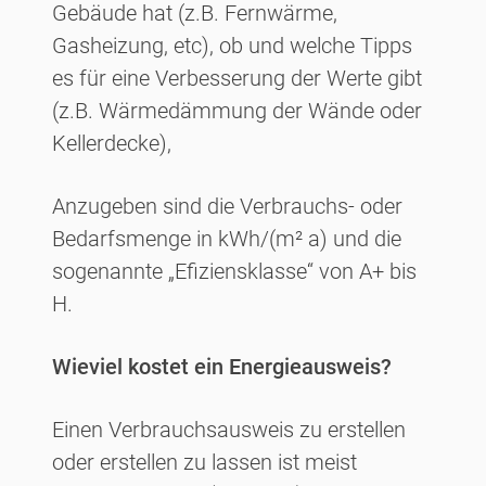
Gebäude hat (z.B. Fernwärme,
Gasheizung, etc), ob und welche Tipps
es für eine Verbesserung der Werte gibt
(z.B. Wärmedämmung der Wände oder
Kellerdecke),
Anzugeben sind die Verbrauchs- oder
Bedarfsmenge in kWh/(m² a) und die
sogenannte „Efiziensklasse“ von A+ bis
H.
Wieviel kostet ein Energieausweis?
Einen Verbrauchsausweis zu erstellen
oder erstellen zu lassen ist meist