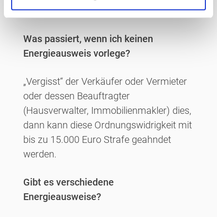
werden.
Was passiert, wenn ich keinen
Energieausweis vorlege?
„Vergisst“ der Verkäufer oder Vermieter
oder dessen Beauftragter
(Hausverwalter, Immobilienmakler) dies,
dann kann diese Ordnungswidrigkeit mit
bis zu 15.000 Euro Strafe geahndet
werden.
Gibt es verschiedene
Energieausweise?