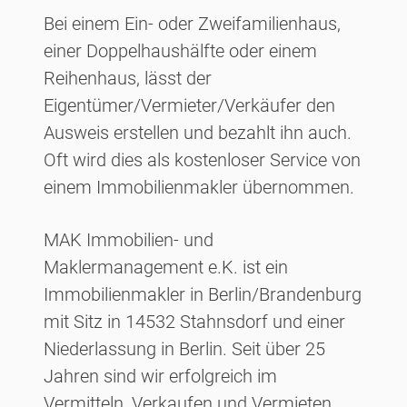
Bei einem Ein- oder Zweifamilienhaus,
einer Doppelhaushälfte oder einem
Reihenhaus, lässt der
Eigentümer/Vermieter/Verkäufer den
Ausweis erstellen und bezahlt ihn auch.
Oft wird dies als kostenloser Service von
einem Immobilienmakler übernommen.
MAK Immobilien- und
Maklermanagement e.K. ist ein
Immobilienmakler in Berlin/Brandenburg
mit Sitz in 14532 Stahnsdorf und einer
Niederlassung in Berlin. Seit über 25
Jahren sind wir erfolgreich im
Vermitteln, Verkaufen und Vermieten