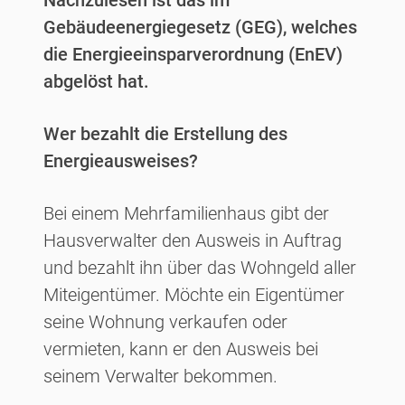
Nachzulesen ist das im
Gebäudeenergiegesetz (GEG), welches
die Energieeinsparverordnung (EnEV)
abgelöst hat.
Wer bezahlt die Erstellung des
Energieausweises?
Bei einem Mehrfamilienhaus gibt der
Hausverwalter den Ausweis in Auftrag
und bezahlt ihn über das Wohngeld aller
Miteigentümer. Möchte ein Eigentümer
seine Wohnung verkaufen oder
vermieten, kann er den Ausweis bei
seinem Verwalter bekommen.