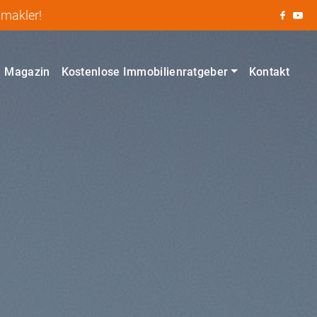
nmakler!
Magazin
Kostenlose Immobilienratgeber
Kontakt