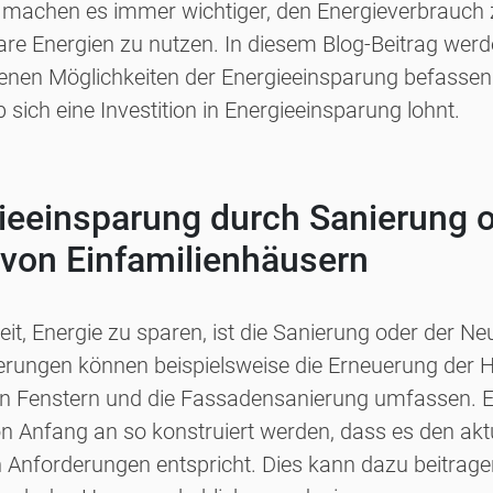
 machen es immer wichtiger, den Energieverbrauch 
re Energien zu nutzen. In diesem Blog-Beitrag werd
enen Möglichkeiten der Energieeinsparung befasse
b sich eine Investition in Energieeinsparung lohnt.
gieeinsparung durch Sanierung 
von Einfamilienhäusern
eit, Energie zu sparen, ist die Sanierung oder der N
rungen können beispielsweise die Erneuerung der H
n Fenstern und die Fassadensanierung umfassen. E
 Anfang an so konstruiert werden, dass es den akt
 Anforderungen entspricht. Dies kann dazu beitrage