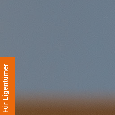
Für Eigentümer