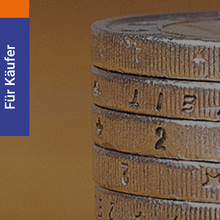
Für Käufer