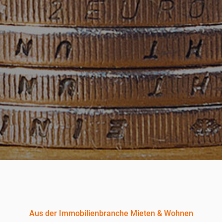
Categories
Aus der Immobilienbranche
Mieten & Wohnen