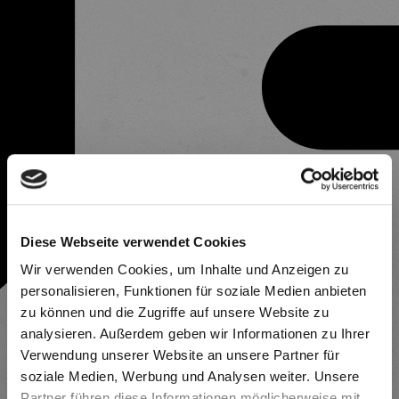
Diese Webseite verwendet Cookies
Wir verwenden Cookies, um Inhalte und Anzeigen zu
personalisieren, Funktionen für soziale Medien anbieten
zu können und die Zugriffe auf unsere Website zu
analysieren. Außerdem geben wir Informationen zu Ihrer
Verwendung unserer Website an unsere Partner für
soziale Medien, Werbung und Analysen weiter. Unsere
Partner führen diese Informationen möglicherweise mit