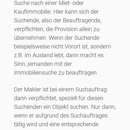
Suche nach einer Miet- oder
Kaufimmobilie. Hier kann sich der
Suchende, also der Beauftragende,
verpflichten, die Provision allein zu
übernehmen. Wenn der Suchende
beispielsweise nicht Vorort ist, sondern
z.B. im Ausland lebt, dann macht es
Sinn, jemanden mit der
Immobiliensuche zu beauftragen.
Der Makler ist bei einem Suchauftrag
dann verpflichtet, speziell für diesen
Suchenden ein Objekt suchen. Nur dann,
wenn er aufgrund des Suchauftrages
tätig wird und eine entsprechende