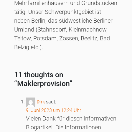
Mehrfamilienhäusern und Grundstücken
tätig. Unser Schwerpunktgebiet ist
neben Berlin, das südwestliche Berliner
Umland (Stahnsdorf, Kleinmachnow,
Teltow, Potsdam, Zossen, Beelitz, Bad
Belzig etc.).
11 thoughts on
“
Maklerprovision
”
Dirk
sagt:
9. Juni 2023 um 12:24 Uhr
Vielen Dank für diesen informativen
Blogartikel! Die Informationen