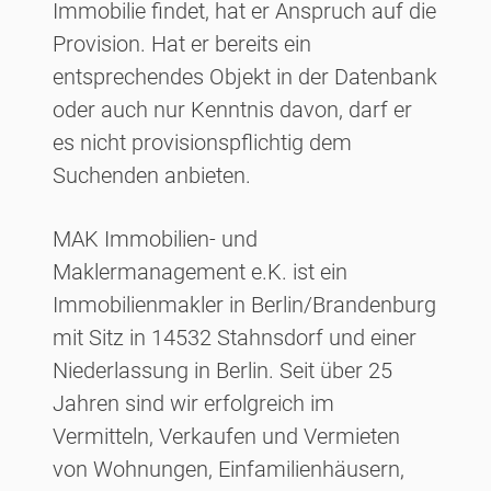
Immobilie findet, hat er Anspruch auf die
Provision. Hat er bereits ein
entsprechendes Objekt in der Datenbank
oder auch nur Kenntnis davon, darf er
es nicht provisionspflichtig dem
Suchenden anbieten.
MAK Immobilien- und
Maklermanagement e.K. ist ein
Immobilienmakler in Berlin/Brandenburg
mit Sitz in 14532 Stahnsdorf und einer
Niederlassung in Berlin. Seit über 25
Jahren sind wir erfolgreich im
Vermitteln, Verkaufen und Vermieten
von Wohnungen, Einfamilienhäusern,