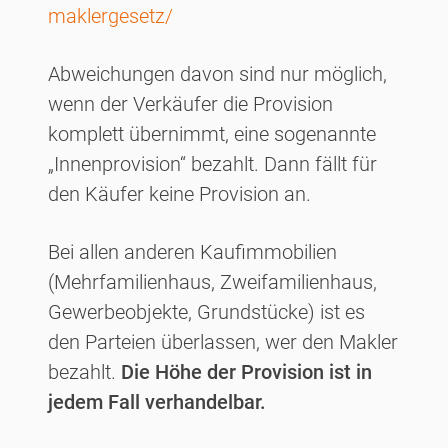
maklergesetz/
Abweichungen davon sind nur möglich,
wenn der Verkäufer die Provision
komplett übernimmt, eine sogenannte
„Innenprovision“ bezahlt. Dann fällt für
den Käufer keine Provision an.
Bei allen anderen Kaufimmobilien
(Mehrfamilienhaus, Zweifamilienhaus,
Gewerbeobjekte, Grundstücke) ist es
den Parteien überlassen, wer den Makler
bezahlt.
Die Höhe der Provision ist in
jedem Fall verhandelbar.