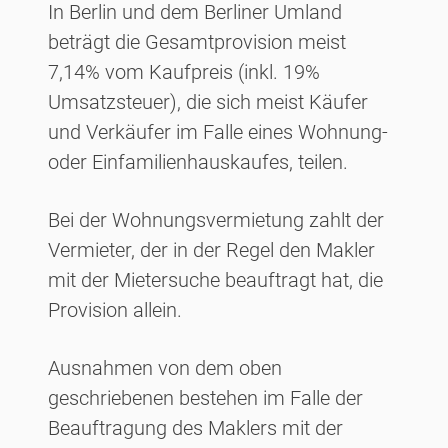
In Berlin und dem Berliner Umland
beträgt die Gesamtprovision meist
7,14% vom Kaufpreis (inkl. 19%
Umsatzsteuer), die sich meist Käufer
und Verkäufer im Falle eines Wohnung-
oder Einfamilienhauskaufes, teilen.
Bei der Wohnungsvermietung zahlt der
Vermieter, der in der Regel den Makler
mit der Mietersuche beauftragt hat, die
Provision allein.
Ausnahmen von dem oben
geschriebenen bestehen im Falle der
Beauftragung des Maklers mit der