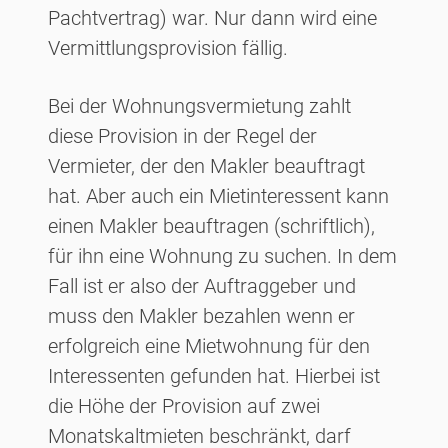
Pachtvertrag) war. Nur dann wird eine
Vermittlungsprovision fällig.
Bei der Wohnungsvermietung zahlt
diese Provision in der Regel der
Vermieter, der den Makler beauftragt
hat. Aber auch ein Mietinteressent kann
einen Makler beauftragen (schriftlich),
für ihn eine Wohnung zu suchen. In dem
Fall ist er also der Auftraggeber und
muss den Makler bezahlen wenn er
erfolgreich eine Mietwohnung für den
Interessenten gefunden hat. Hierbei ist
die Höhe der Provision auf zwei
Monatskaltmieten beschränkt, darf