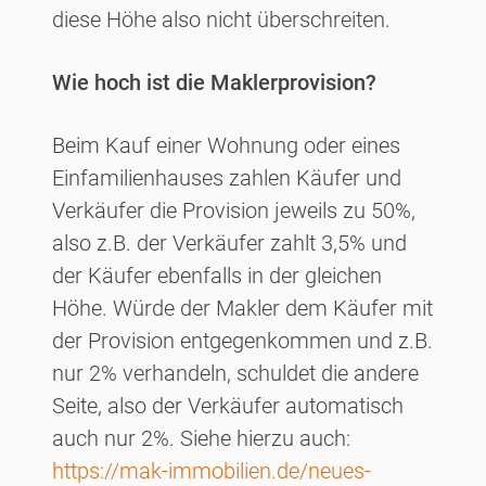
diese Höhe also nicht überschreiten.
Wie hoch ist die Maklerprovision?
Beim Kauf einer Wohnung oder eines
Einfamilienhauses zahlen Käufer und
Verkäufer die Provision jeweils zu 50%,
also z.B. der Verkäufer zahlt 3,5% und
der Käufer ebenfalls in der gleichen
Höhe. Würde der Makler dem Käufer mit
der Provision entgegenkommen und z.B.
nur 2% verhandeln, schuldet die andere
Seite, also der Verkäufer automatisch
auch nur 2%. Siehe hierzu auch:
https://mak-immobilien.de/neues-