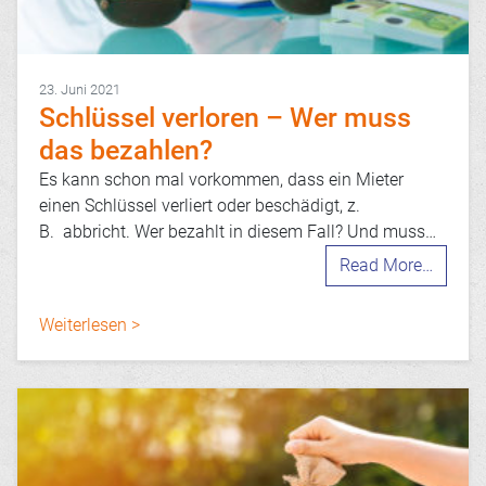
23. Juni 2021
Schlüssel verloren – Wer muss
das bezahlen?
Es kann schon mal vorkommen, dass ein Mieter
einen Schlüssel verliert oder beschädigt, z.
B. abbricht. Wer bezahlt in diesem Fall? Und muss…
Read More…
Weiterlesen >