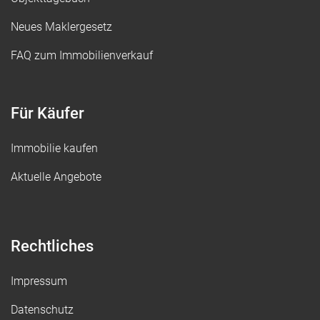
Neues Maklergesetz
FAQ zum Immobilienverkauf
Für Käufer
Immobilie kaufen
Aktuelle Angebote
Rechtliches
Impressum
Datenschutz