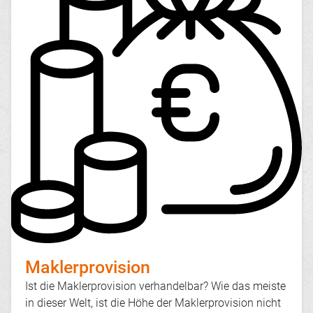
Maklerprovision
Ist die Maklerprovision verhandelbar? Wie das meiste
in dieser Welt, ist die Höhe der Maklerprovision nicht