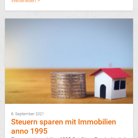
Weiterlesen >
8. September 2021
Steuern sparen mit Immobilien
anno 1995