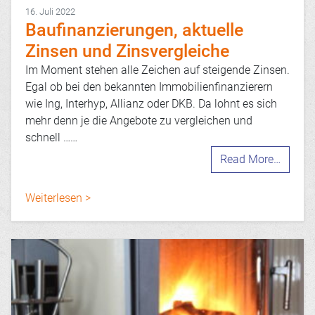
16. Juli 2022
Baufinanzierungen, aktuelle
Zinsen und Zinsvergleiche
Im Moment stehen alle Zeichen auf steigende Zinsen.
Egal ob bei den bekannten Immobilienfinanzierern
wie Ing, Interhyp, Allianz oder DKB. Da lohnt es sich
mehr denn je die Angebote zu vergleichen und
schnell ……
Read More…
Weiterlesen >