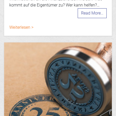
kommt auf die Eigentümer zu? Wer kann helfen?…
Read More…
Weiterlesen >