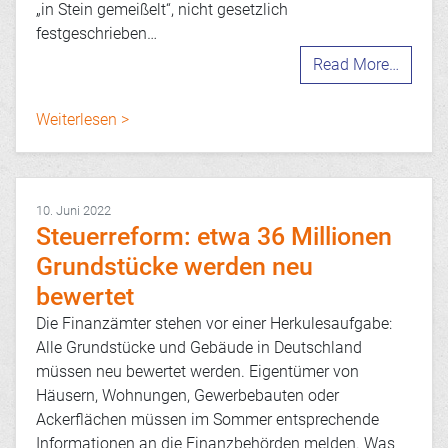
„in Stein gemeißelt“, nicht gesetzlich
festgeschrieben…
Read More…
Weiterlesen >
10. Juni 2022
Steuerreform: etwa 36 Millionen
Grundstücke werden neu
bewertet
Die Finanzämter stehen vor einer Herkulesaufgabe:
Alle Grundstücke und Gebäude in Deutschland
müssen neu bewertet werden. Eigentümer von
Häusern, Wohnungen, Gewerbebauten oder
Ackerflächen müssen im Sommer entsprechende
Informationen an die Finanzbehörden melden. Was