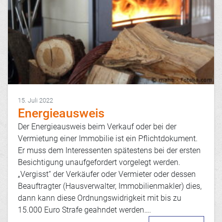
15. Juli 2022
Energieausweis
Der Energieausweis beim Verkauf oder bei der
Vermietung einer Immobilie ist ein Pflichtdokument.
Er muss dem Interessenten spätestens bei der ersten
Besichtigung unaufgefordert vorgelegt werden.
„Vergisst“ der Verkäufer oder Vermieter oder dessen
Beauftragter (Hausverwalter, Immobilienmakler) dies,
dann kann diese Ordnungswidrigkeit mit bis zu
15.000 Euro Strafe geahndet werden….