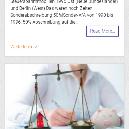
Steuersparimmobilien 1995 Ost (Neue Bundesländer)
und Berlin (West) Das waren noch Zeiten!
Sonderabschreibung 50%!Sonder-AfA von 1990 bis
1996, 50% Abschreibung auf die…
Read More…
Weiterlesen >