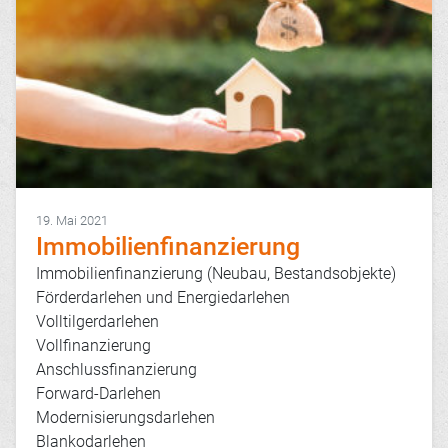
19. Mai 2021
Immobilienfinanzierung
Immobilienfinanzierung (Neubau, Bestandsobjekte)
Förderdarlehen und Energiedarlehen
Volltilgerdarlehen
Vollfinanzierung
Anschlussfinanzierung
Forward-Darlehen
Modernisierungsdarlehen
Blankodarlehen