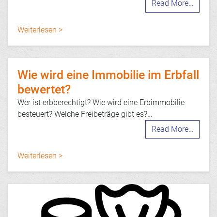
Read More…
Weiterlesen >
Wie wird eine Immobilie im Erbfall
bewertet?
Wer ist erbberechtigt? Wie wird eine Erbimmobilie
besteuert? Welche Freibeträge gibt es?…
Read More…
Weiterlesen >