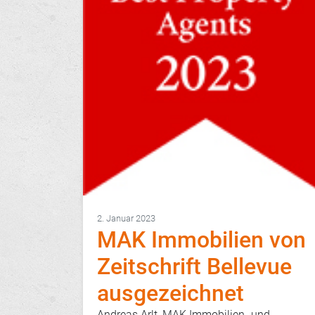
2. Januar 2023
MAK Immobilien von
Zeitschrift Bellevue
ausgezeichnet
Andreas Arlt, MAK Immobilien- und