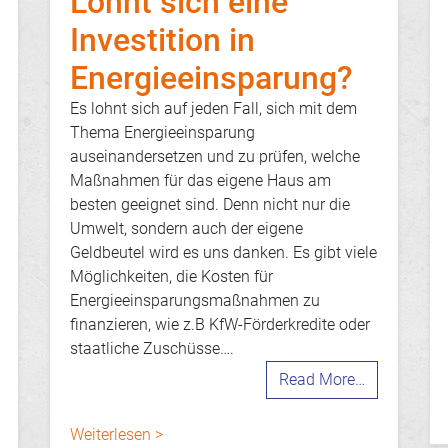
Lohnt sich eine
Investition in
Energieeinsparung?
Es lohnt sich auf jeden Fall, sich mit dem
Thema Energieeinsparung
auseinandersetzen und zu prüfen, welche
Maßnahmen für das eigene Haus am
besten geeignet sind. Denn nicht nur die
Umwelt, sondern auch der eigene
Geldbeutel wird es uns danken. Es gibt viele
Möglichkeiten, die Kosten für
Energieeinsparungsmaßnahmen zu
finanzieren, wie z.B KfW-Förderkredite oder
staatliche Zuschüsse….
Read More…
Weiterlesen >