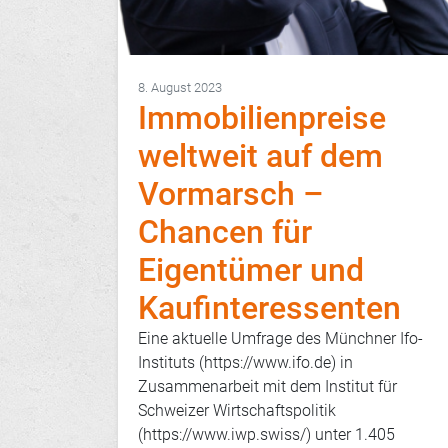
8. August 2023
Immobilienpreise
weltweit auf dem
Vormarsch –
Chancen für
Eigentümer und
Kaufinteressenten
Eine aktuelle Umfrage des Münchner Ifo-
Instituts (https://www.ifo.de) in
Zusammenarbeit mit dem Institut für
Schweizer Wirtschaftspolitik
(https://www.iwp.swiss/) unter 1.405