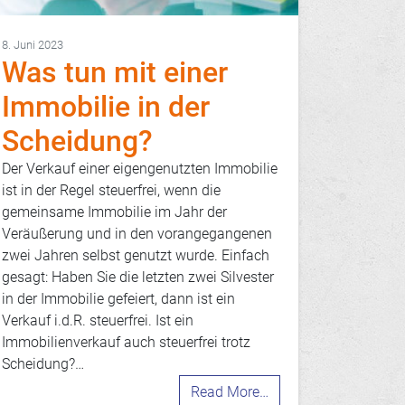
8. Juni 2023
Was tun mit einer
Immobilie in der
Scheidung?
Der Verkauf einer eigengenutzten Immobilie
ist in der Regel steuerfrei, wenn die
gemeinsame Immobilie im Jahr der
Veräußerung und in den vorangegangenen
zwei Jahren selbst genutzt wurde. Einfach
gesagt: Haben Sie die letzten zwei Silvester
in der Immobilie gefeiert, dann ist ein
Verkauf i.d.R. steuerfrei. Ist ein
Immobilienverkauf auch steuerfrei trotz
Scheidung?…
Read More…