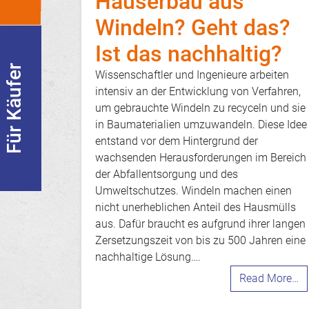
Häuserbau aus
Windeln? Geht das?
Ist das nachhaltig?
Für Käufer
Wissenschaftler und Ingenieure arbeiten
intensiv an der Entwicklung von Verfahren,
um gebrauchte Windeln zu recyceln und sie
in Baumaterialien umzuwandeln. Diese Idee
entstand vor dem Hintergrund der
wachsenden Herausforderungen im Bereich
der Abfallentsorgung und des
Umweltschutzes. Windeln machen einen
nicht unerheblichen Anteil des Hausmülls
aus. Dafür braucht es aufgrund ihrer langen
Zersetzungszeit von bis zu 500 Jahren eine
nachhaltige Lösung….
Read More…