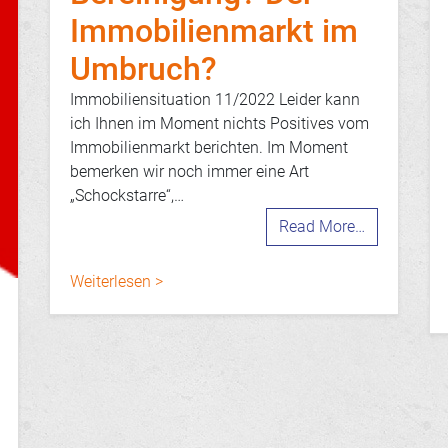
Immobilienmarkt im
Umbruch?
Immobiliensituation 11/2022 Leider kann
ich Ihnen im Moment nichts Positives vom
Immobilienmarkt berichten. Im Moment
bemerken wir noch immer eine Art
„Schockstarre“,…
Read More…
Weiterlesen >