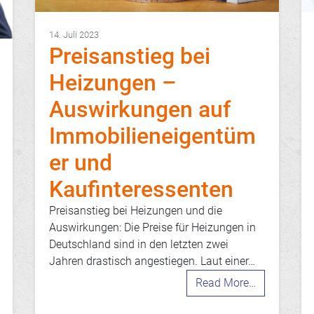
14. Juli 2023
Preisanstieg bei
Heizungen –
Auswirkungen auf
Immobilieneigentüm
er und
Kaufinteressenten
Preisanstieg bei Heizungen und die
Auswirkungen: Die Preise für Heizungen in
Deutschland sind in den letzten zwei
Jahren drastisch angestiegen. Laut einer…
Read More…