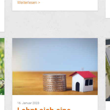
Weiterlesen >
16. Januar 2023