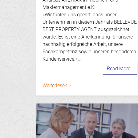
Maklermanagement e.K:
»Wir fühlen uns geehrt, dass unser
Unternehmen in diesem Jahr als BELLEVUE
BEST PROPERTY AGENT ausgezeichnet
wurde. Es ist eine Anerkennung für unsere
nachhaltig erfolgreiche Arbeit, unsere
Fachkompetenz sowie unseren besonderen
Kundenservice.«…
Read More…
Weiterlesen >