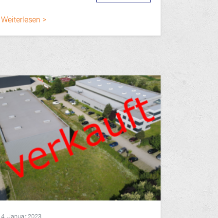
Weiterlesen >
4. Januar 2023