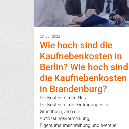
20. Juli 2022
Wie hoch sind die
Kaufnebenkosten in
Berlin? Wie hoch sind
die Kaufnebenkosten
in Brandenburg?
Die Kosten für den Notar
Die Kosten für die Eintragungen in
Grundbuch, also die
Auflassungsvormerkung,
Eigentumsumschreibung und eventuell