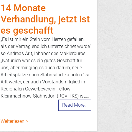
14 Monate
Verhandlung, jetzt ist
es geschafft
„Es ist mir ein Stein vom Herzen gefallen,
als der Vertrag endlich unterzeichnet wurde“
so Andreas Arlt, Inhaber des Maklerbüros.
„Natürlich war es ein gutes Geschäft für
uns, aber mir ging es auch darum, neue
Arbeitsplätze nach Stahnsdorf zu holen.“ so
Arlt weiter, der auch Vorstandsmitglied im
Regionalen Gewerbeverein Teltow-
Kleinmachnow-Stahnsdorf (RGV TKS) ist….
Read More…
Weiterlesen >