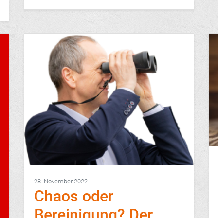
28. November 2022
Chaos oder
Bereinigung? Der