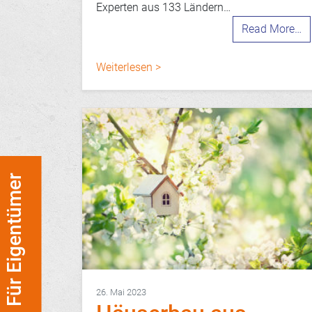
Experten aus 133 Ländern…
Read More…
Weiterlesen >
Für Eigentümer
26. Mai 2023