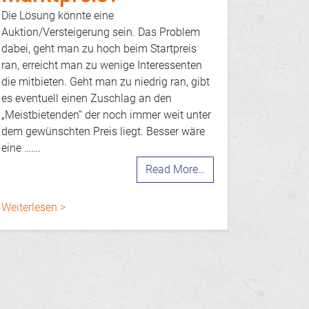
Die Lösung könnte eine
Auktion/Versteigerung sein. Das Problem
dabei, geht man zu hoch beim Startpreis
ran, erreicht man zu wenige Interessenten
die mitbieten. Geht man zu niedrig ran, gibt
es eventuell einen Zuschlag an den
„Meistbietenden“ der noch immer weit unter
dem gewünschten Preis liegt. Besser wäre
eine …….
Read More…
Weiterlesen >