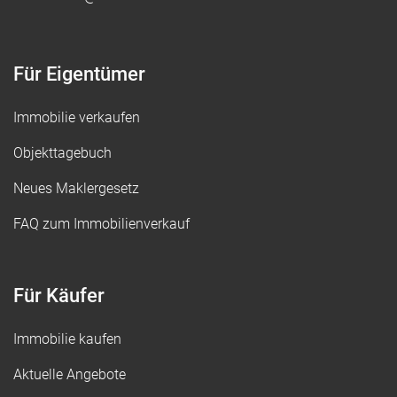
Für Eigentümer
Immobilie verkaufen
Objekttagebuch
Neues Maklergesetz
FAQ zum Immobilienverkauf
Für Käufer
Immobilie kaufen
Aktuelle Angebote